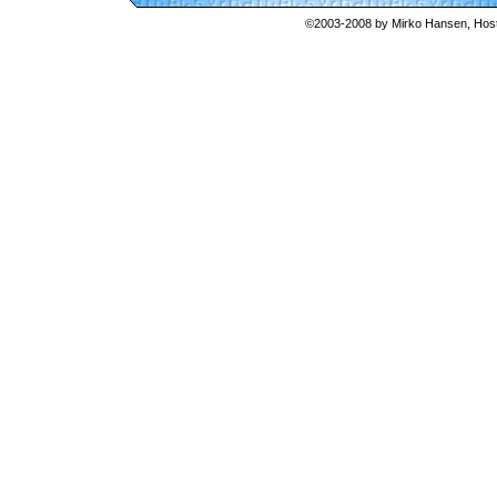
©2003-2008 by
Mirko Hansen
, Hos