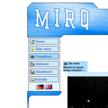
Home
Über mich
Fotoalbum
Die erste
Webcam
Mumie ist quasi
fertig verpackt ...
Gästebuch
Kontakt