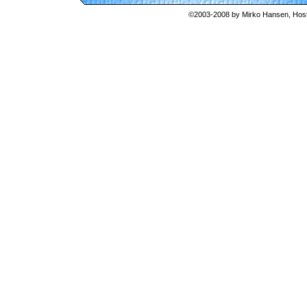
©2003-2008 by
Mirko Hansen
, Hos