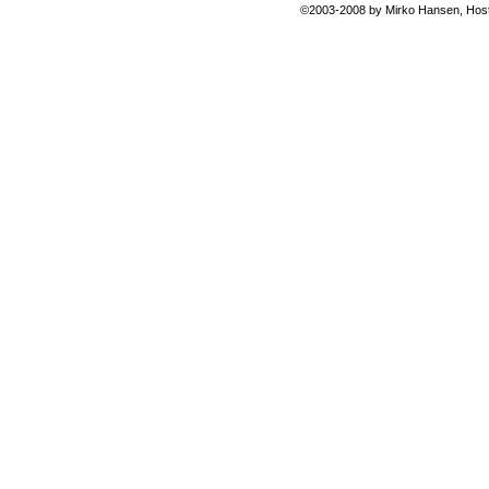
©2003-2008 by
Mirko Hansen
, Hos