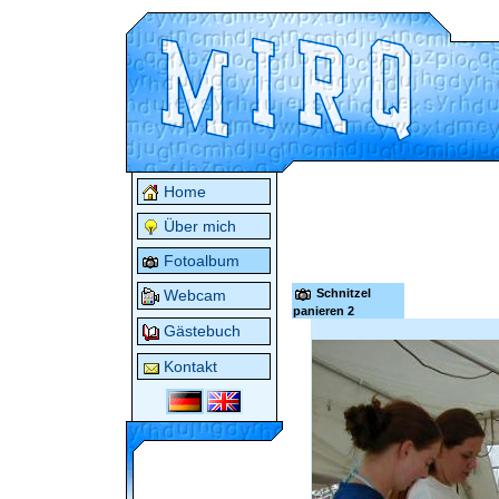
Home
Über mich
Fotoalbum
Schnitzel
Webcam
panieren 2
Gästebuch
Kontakt