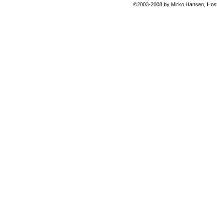
©2003-2008 by
Mirko Hansen
, Hos