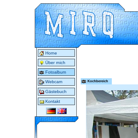
Home
Über mich
Fotoalbum
Kochbereich
Webcam
Gästebuch
Kontakt